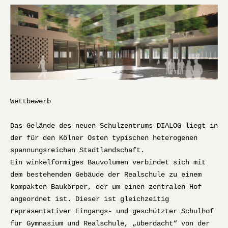
Wettbewerb
Das Gelände des neuen Schulzentrums DIALOG liegt in
der für den Kölner Osten typischen heterogenen
spannungsreichen Stadtlandschaft.
Ein winkelförmiges Bauvolumen verbindet sich mit
dem bestehenden Gebäude der Realschule zu einem
kompakten Baukörper, der um einen zentralen Hof
angeordnet ist. Dieser ist gleichzeitig
repräsentativer Eingangs- und geschützter Schulhof
für Gymnasium und Realschule, „überdacht“ von der