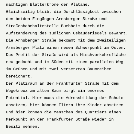
mächtigen Blätterkrone der Platane.
Gleichzeitig bleibt die Durchlässigkeit zwischen
den beiden Eingängen Arnsberger Straße und
Straßenbahnhaltestelle Buchheim durch die
Aufständerung des südlichen Gebäuderiegels gewahrt.
Die Arnsberger Straße bekommt mit dem zweiteiligen
Arnsberger Platz einen neuen Schwerpunkt im Osten.
Das Profil der Straße wird als Mischverkehrsfläche
neu gedacht und im Süden mit einem parallelen Weg
im Grünen und mit zwei versetzten Baumreihen
bereichert.
Der Platzraum an der Frankfurter Straße mit dem
Wegekreuz am alten Baum birgt ein enormes
Potential. Hier muss die Adressbildung der Schule
ansetzen, hier können Eltern ihre Kinder absetzen
und hier können die Menschen des Quartiers einen
Merkpunkt an der Frankfurter Straße wieder in
Besitz nehmen.